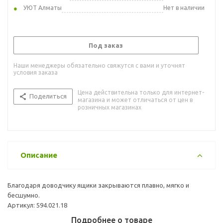
УЮТ Алматы
Нет в наличии
Под заказ
Наши менеджеры обязательно свяжутся с вами и уточнят
условия заказа
Цена действительна только для интернет-
Поделиться
магазина и может отличаться от цен в
розничных магазинах
Описание
Благодаря доводчику ящики закрываются плавно, мягко и
бесшумно.
Артикул: 594.021.18
Подробнее о товаре