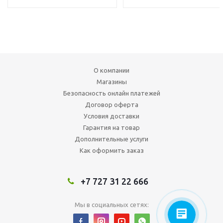
О компании
Магазины
Безопасность онлайн платежей
Договор оферта
Условия доставки
Гарантия на товар
Дополнительные услуги
Как оформить заказ
+7 727 31 22 666
Мы в социальных сетях: