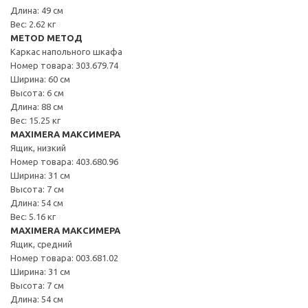
Длина: 49 см
Вес: 2.62 кг
METOD МЕТОД
Каркас напольного шкафа
Номер товара: 303.679.74
Ширина: 60 см
Высота: 6 см
Длина: 88 см
Вес: 15.25 кг
MAXIMERA МАКСИМЕРА
Ящик, низкий
Номер товара: 403.680.96
Ширина: 31 см
Высота: 7 см
Длина: 54 см
Вес: 5.16 кг
MAXIMERA МАКСИМЕРА
Ящик, средний
Номер товара: 003.681.02
Ширина: 31 см
Высота: 7 см
Длина: 54 см