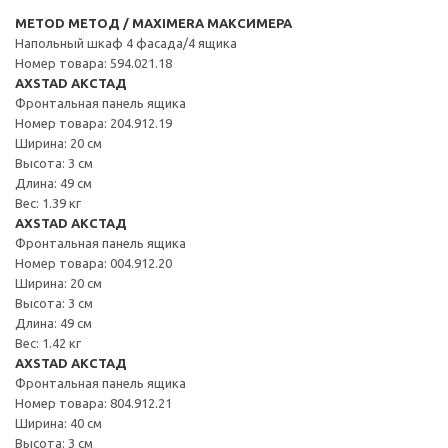
METOD МЕТОД / MAXIMERA МАКСИМЕРА
Напольный шкаф 4 фасада/4 ящика
Номер товара: 594.021.18
AXSTAD АКСТАД
Фронтальная панель ящика
Номер товара: 204.912.19
Ширина: 20 см
Высота: 3 см
Длина: 49 см
Вес: 1.39 кг
AXSTAD АКСТАД
Фронтальная панель ящика
Номер товара: 004.912.20
Ширина: 20 см
Высота: 3 см
Длина: 49 см
Вес: 1.42 кг
AXSTAD АКСТАД
Фронтальная панель ящика
Номер товара: 804.912.21
Ширина: 40 см
Высота: 3 см