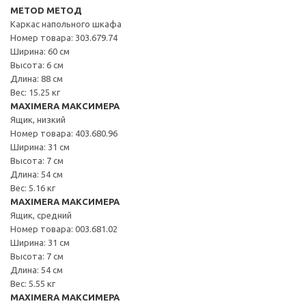
METOD МЕТОД
Каркас напольного шкафа
Номер товара: 303.679.74
Ширина: 60 см
Высота: 6 см
Длина: 88 см
Вес: 15.25 кг
MAXIMERA МАКСИМЕРА
Ящик, низкий
Номер товара: 403.680.96
Ширина: 31 см
Высота: 7 см
Длина: 54 см
Вес: 5.16 кг
MAXIMERA МАКСИМЕРА
Ящик, средний
Номер товара: 003.681.02
Ширина: 31 см
Высота: 7 см
Длина: 54 см
Вес: 5.55 кг
MAXIMERA МАКСИМЕРА