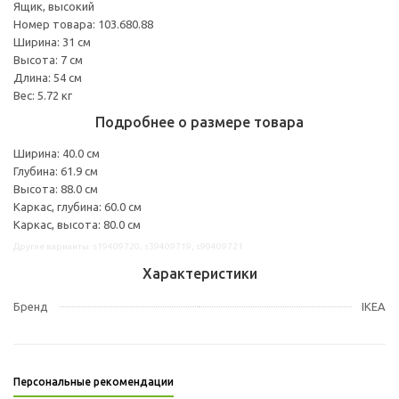
Ящик, высокий
Номер товара: 103.680.88
Ширина: 31 см
Высота: 7 см
Длина: 54 см
Вес: 5.72 кг
Подробнее о размере товара
Ширина: 40.0 см
Глубина: 61.9 см
Высота: 88.0 см
Каркас, глубина: 60.0 см
Каркас, высота: 80.0 см
Другие варианты: s19409720, s39409719, s99409721
Характеристики
Бренд
IKEA
Персональные рекомендации