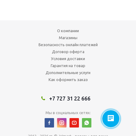
О компании
Магазины
Безопасность онлайн платежей
Договор оферта
Условия доставки
Гарантия на товар
Дополнительные услуги
Как оформить заказ
+7 727 31 22 666
Мы в социальных сетях: