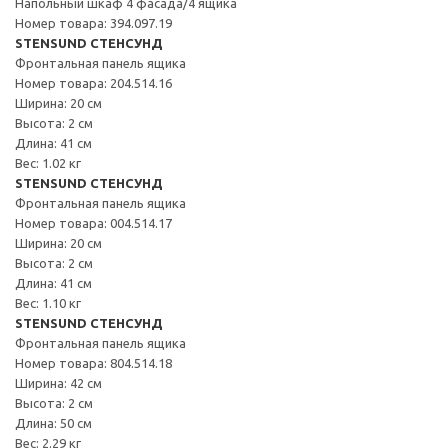
Напольный шкаф 4 фасада/4 ящика
Номер товара: 394.097.19
STENSUND СТЕНСУНД
Фронтальная панель ящика
Номер товара: 204.514.16
Ширина: 20 см
Высота: 2 см
Длина: 41 см
Вес: 1.02 кг
STENSUND СТЕНСУНД
Фронтальная панель ящика
Номер товара: 004.514.17
Ширина: 20 см
Высота: 2 см
Длина: 41 см
Вес: 1.10 кг
STENSUND СТЕНСУНД
Фронтальная панель ящика
Номер товара: 804.514.18
Ширина: 42 см
Высота: 2 см
Длина: 50 см
Вес: 2.29 кг