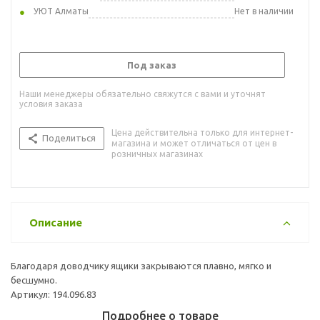
УЮТ Алматы
Нет в наличии
Под заказ
Наши менеджеры обязательно свяжутся с вами и уточнят
условия заказа
Цена действительна только для интернет-
Поделиться
магазина и может отличаться от цен в
розничных магазинах
Описание
Благодаря доводчику ящики закрываются плавно, мягко и
бесшумно.
Артикул: 194.096.83
Подробнее о товаре