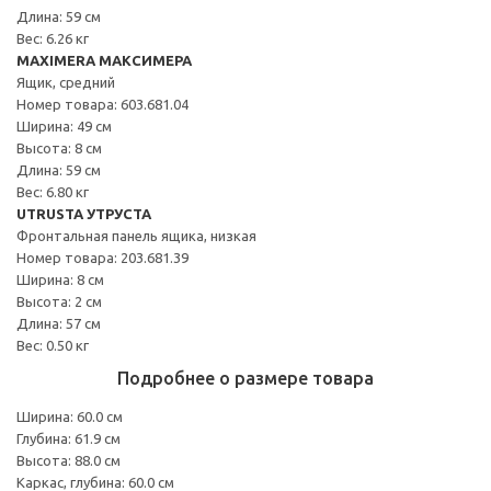
Длина: 59 см
Вес: 6.26 кг
MAXIMERA МАКСИМЕРА
Ящик, средний
Номер товара: 603.681.04
Ширина: 49 см
Высота: 8 см
Длина: 59 см
Вес: 6.80 кг
UTRUSTA УТРУСТА
Фронтальная панель ящика, низкая
Номер товара: 203.681.39
Ширина: 8 см
Высота: 2 см
Длина: 57 см
Вес: 0.50 кг
Подробнее о размере товара
Ширина: 60.0 см
Глубина: 61.9 см
Высота: 88.0 см
Каркас, глубина: 60.0 см