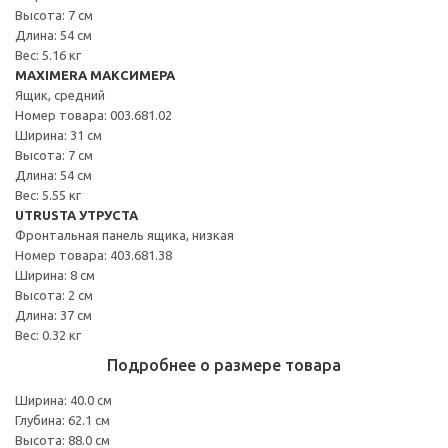
Высота: 7 см
Длина: 54 см
Вес: 5.16 кг
MAXIMERA МАКСИМЕРА
Ящик, средний
Номер товара: 003.681.02
Ширина: 31 см
Высота: 7 см
Длина: 54 см
Вес: 5.55 кг
UTRUSTA УТРУСТА
Фронтальная панель ящика, низкая
Номер товара: 403.681.38
Ширина: 8 см
Высота: 2 см
Длина: 37 см
Вес: 0.32 кг
Подробнее о размере товара
Ширина: 40.0 см
Глубина: 62.1 см
Высота: 88.0 см