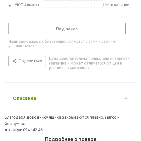
УЮТ Алматы
Нет в наличии
Под заказ
Наши менеджеры обязательно свяжутся с вами и уточнят
условия заказа
Цена действительна только для интернет-
Поделиться
магазина и может отличаться от цен в
розничных магазинах
Описание
Благодаря доводчику ящики закрываются плавно, мягко и
бесшумно.
Артикул: 094.142.46
Подробнее о товаре