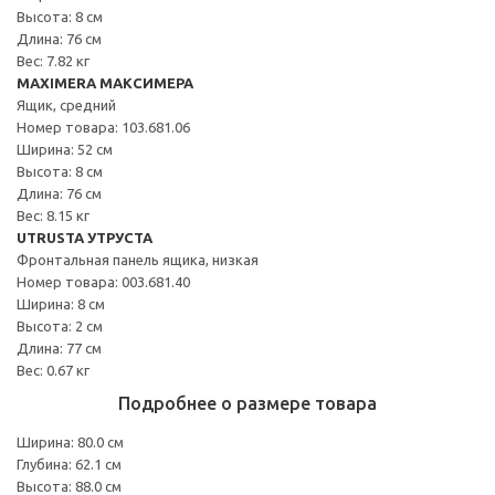
Высота: 8 см
Длина: 76 см
Вес: 7.82 кг
MAXIMERA МАКСИМЕРА
Ящик, средний
Номер товара: 103.681.06
Ширина: 52 см
Высота: 8 см
Длина: 76 см
Вес: 8.15 кг
UTRUSTA УТРУСТА
Фронтальная панель ящика, низкая
Номер товара: 003.681.40
Ширина: 8 см
Высота: 2 см
Длина: 77 см
Вес: 0.67 кг
Подробнее о размере товара
Ширина: 80.0 см
Глубина: 62.1 см
Высота: 88.0 см