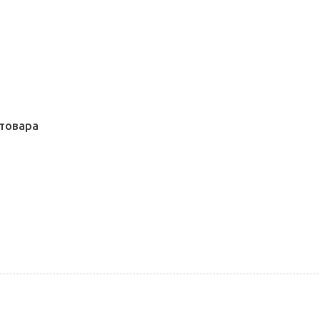
товара