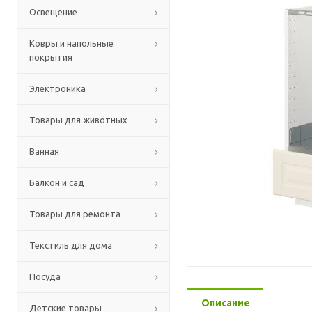
Освещение
Ковры и напольные
покрытия
Электроника
Товары для животных
Ванная
Балкон и сад
Товары для ремонта
Текстиль для дома
Посуда
Описание
Детские товары