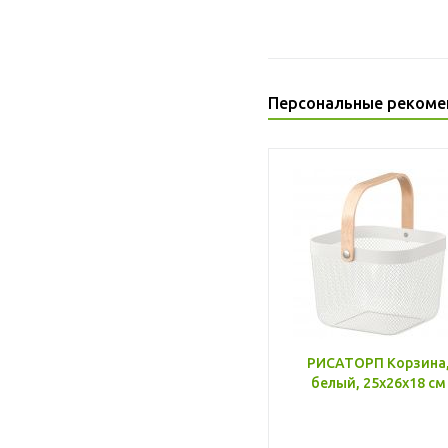
Персональные рекоме
РИСАТОРП Корзина
белый, 25x26x18 см