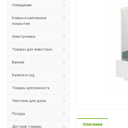
Освещение
Ковры и напольные
покрытия
Электроника
Товары для животных
Ванная
Балкон и сад
Товары для ремонта
Текстиль для дома
Посуда
Описание
Детские товары