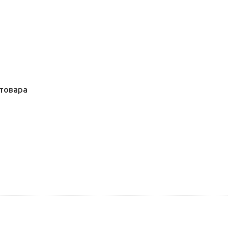
товара