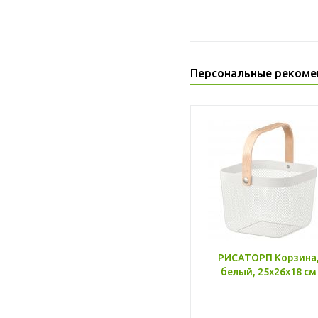
Персональные рекоме
РИСАТОРП Корзина
белый, 25x26x18 см