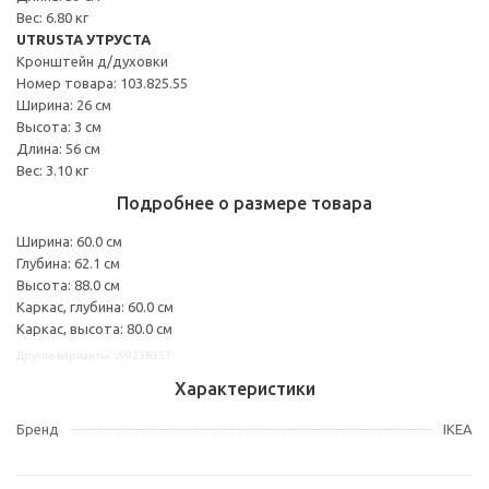
Вес: 6.80 кг
UTRUSTA УТРУСТА
Кронштейн д/духовки
Номер товара: 103.825.55
Ширина: 26 см
Высота: 3 см
Длина: 56 см
Вес: 3.10 кг
Подробнее о размере товара
Ширина: 60.0 см
Глубина: 62.1 см
Высота: 88.0 см
Каркас, глубина: 60.0 см
Каркас, высота: 80.0 см
Другие варианты: s99238357
Характеристики
Бренд
IKEA