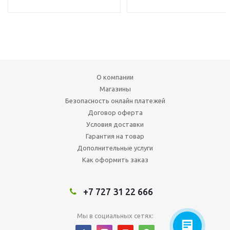
О компании
Магазины
Безопасность онлайн платежей
Договор оферта
Условия доставки
Гарантия на товар
Дополнительные услуги
Как оформить заказ
+7 727 31 22 666
Мы в социальных сетях: