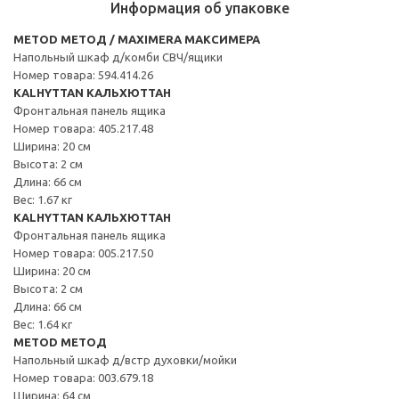
Информация об упаковке
METOD МЕТОД / MAXIMERA МАКСИМЕРА
Напольный шкаф д/комби СВЧ/ящики
Номер товара: 594.414.26
KALHYTTAN КАЛЬХЮТТАН
Фронтальная панель ящика
Номер товара: 405.217.48
Ширина: 20 см
Высота: 2 см
Длина: 66 см
Вес: 1.67 кг
KALHYTTAN КАЛЬХЮТТАН
Фронтальная панель ящика
Номер товара: 005.217.50
Ширина: 20 см
Высота: 2 см
Длина: 66 см
Вес: 1.64 кг
METOD МЕТОД
Напольный шкаф д/встр духовки/мойки
Номер товара: 003.679.18
Ширина: 64 см