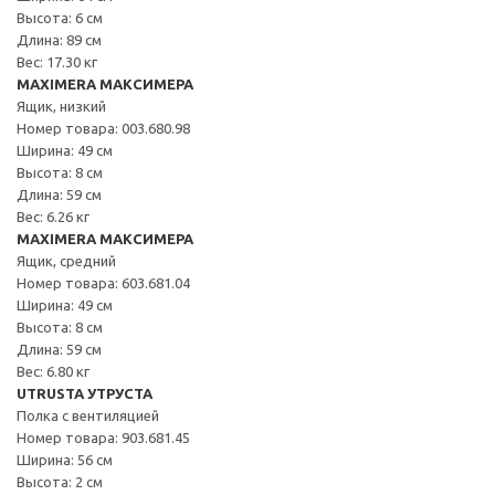
Высота: 6 см
Длина: 89 см
Вес: 17.30 кг
MAXIMERA МАКСИМЕРА
Ящик, низкий
Номер товара: 003.680.98
Ширина: 49 см
Высота: 8 см
Длина: 59 см
Вес: 6.26 кг
MAXIMERA МАКСИМЕРА
Ящик, средний
Номер товара: 603.681.04
Ширина: 49 см
Высота: 8 см
Длина: 59 см
Вес: 6.80 кг
UTRUSTA УТРУСТА
Полка с вентиляцией
Номер товара: 903.681.45
Ширина: 56 см
Высота: 2 см