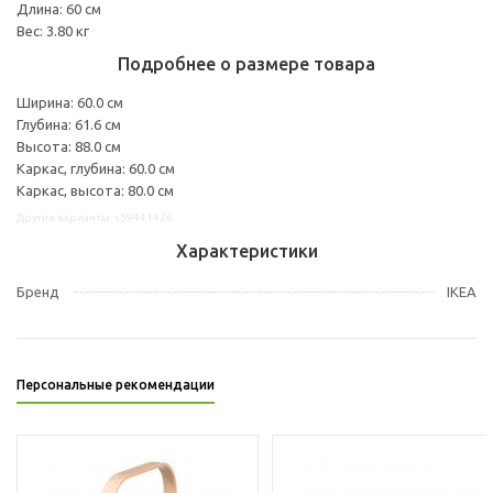
Длина: 60 см
Вес: 3.80 кг
Подробнее о размере товара
Ширина: 60.0 см
Глубина: 61.6 см
Высота: 88.0 см
Каркас, глубина: 60.0 см
Каркас, высота: 80.0 см
Другие варианты: s59441426
Характеристики
Бренд
IKEA
Персональные рекомендации