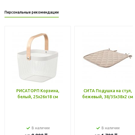
Персональные рекомендации
РИСАТОРП Корзина,
СИТА Подушка на стул,
белый, 25x26x18 см
бежевый, 38/35x38x2 см
В наличии
В наличии