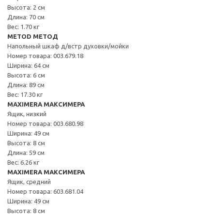
Высота: 2 см
Длина: 70 см
Вес: 1.70 кг
METOD МЕТОД
Напольный шкаф д/встр духовки/мойки
Номер товара: 003.679.18
Ширина: 64 см
Высота: 6 см
Длина: 89 см
Вес: 17.30 кг
MAXIMERA МАКСИМЕРА
Ящик, низкий
Номер товара: 003.680.98
Ширина: 49 см
Высота: 8 см
Длина: 59 см
Вес: 6.26 кг
MAXIMERA МАКСИМЕРА
Ящик, средний
Номер товара: 603.681.04
Ширина: 49 см
Высота: 8 см