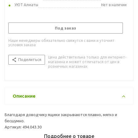
УЮТ Алматы
Нет в наличии
Под заказ
Наши менеджеры обязательно свяжутся с вами и уточнят
условия заказа
Цена действительна только для интернет-
Поделиться
магазина и может отличаться от цен в
розничных магазинах
Описание
Благодаря доводчику ящики закрываются плавно, мягко и
бесшумно.
Артикул: 494.043.30
Подробнее о товаре