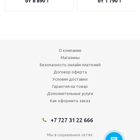
от
8 890 ₸
от
1 790 ₸
О компании
Магазины
Безопасность онлайн платежей
Договор оферта
Условия доставки
Гарантия на товар
Дополнительные услуги
Как оформить заказ
+7 727 31 22 666
Мы в социальных сетях: