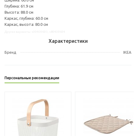
Глубина: 61.9 см
Высота: 88.0 см
Каркас, глубина: 60.0 см
Каркас, высота: 80.0 см
Другие варианты: s09409693, s89409694
Характеристики
Бренд
IKEA
Персональные рекомендации