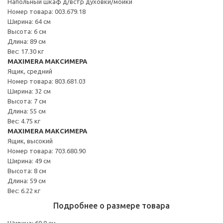
Напольный шкаф д/встр духовки/мойки
Номер товара: 003.679.18
Ширина: 64 см
Высота: 6 см
Длина: 89 см
Вес: 17.30 кг
MAXIMERA МАКСИМЕРА
Ящик, средний
Номер товара: 803.681.03
Ширина: 32 см
Высота: 7 см
Длина: 55 см
Вес: 4.75 кг
MAXIMERA МАКСИМЕРА
Ящик, высокий
Номер товара: 703.680.90
Ширина: 49 см
Высота: 8 см
Длина: 59 см
Вес: 6.22 кг
Подробнее о размере товара
Ширина: 60.0 см