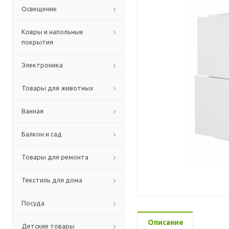
Освещение
Ковры и напольные
покрытия
Электроника
Товары для животных
Ванная
Балкон и сад
Товары для ремонта
Текстиль для дома
Посуда
Описание
Детские товары