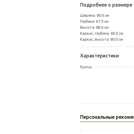
Подробнее о размере 
Ширина: 80.0 см
Глубина: 61.9 см
Высота: 88.0 см
Каркас, глубина: 60.0 см
Каркас, высота: 80.0 см
Другие варианты: s09409693, s8940
Характеристики
Бренд
Персональные рекоме