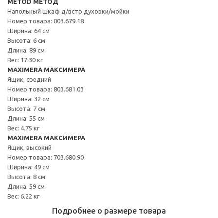
METOD МЕТОД
Напольный шкаф д/встр духовки/мойки
Номер товара: 003.679.18
Ширина: 64 см
Высота: 6 см
Длина: 89 см
Вес: 17.30 кг
MAXIMERA МАКСИМЕРА
Ящик, средний
Номер товара: 803.681.03
Ширина: 32 см
Высота: 7 см
Длина: 55 см
Вес: 4.75 кг
MAXIMERA МАКСИМЕРА
Ящик, высокий
Номер товара: 703.680.90
Ширина: 49 см
Высота: 8 см
Длина: 59 см
Вес: 6.22 кг
Подробнее о размере товара