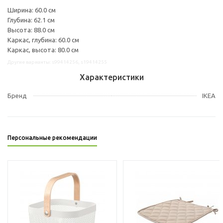
Ширина: 60.0 см
Глубина: 62.1 см
Высота: 88.0 см
Каркас, глубина: 60.0 см
Каркас, высота: 80.0 см
Другие варианты: s99414256, s19414255
Характеристики
Бренд
IKEA
Персональные рекомендации