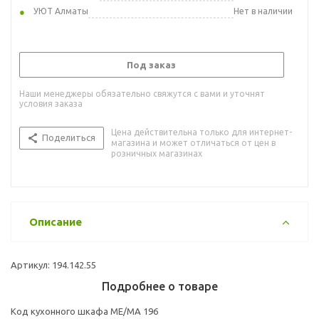
УЮТ Алматы
Нет в наличии
Под заказ
Наши менеджеры обязательно свяжутся с вами и уточнят
условия заказа
Цена действительна только для интернет-
Поделиться
магазина и может отличаться от цен в
розничных магазинах
Описание
Артикул: 194.142.55
Подробнее о товаре
Код кухонного шкафа ME/MA 196