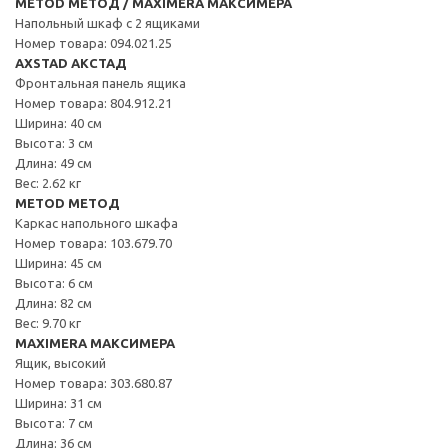
METOD МЕТОД / MAXIMERA МАКСИМЕРА
Напольный шкаф с 2 ящиками
Номер товара: 094.021.25
AXSTAD АКСТАД
Фронтальная панель ящика
Номер товара: 804.912.21
Ширина: 40 см
Высота: 3 см
Длина: 49 см
Вес: 2.62 кг
METOD МЕТОД
Каркас напольного шкафа
Номер товара: 103.679.70
Ширина: 45 см
Высота: 6 см
Длина: 82 см
Вес: 9.70 кг
MAXIMERA МАКСИМЕРА
Ящик, высокий
Номер товара: 303.680.87
Ширина: 31 см
Высота: 7 см
Длина: 36 см