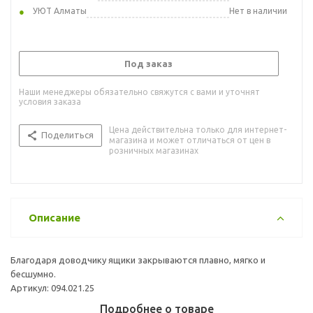
УЮТ Алматы
Нет в наличии
Под заказ
Наши менеджеры обязательно свяжутся с вами и уточнят
условия заказа
Цена действительна только для интернет-
Поделиться
магазина и может отличаться от цен в
розничных магазинах
Описание
Благодаря доводчику ящики закрываются плавно, мягко и
бесшумно.
Артикул: 094.021.25
Подробнее о товаре