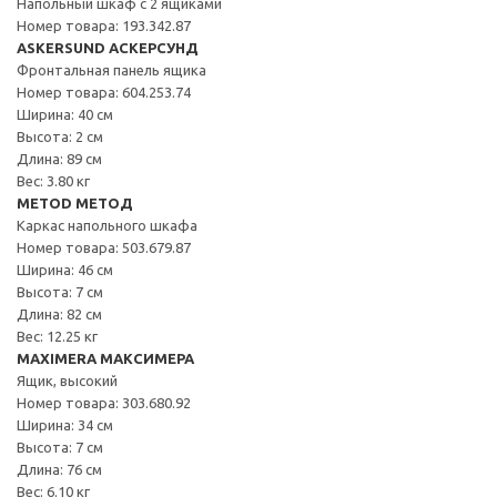
Напольный шкаф с 2 ящиками
Номер товара: 193.342.87
ASKERSUND АСКЕРСУНД
Фронтальная панель ящика
Номер товара: 604.253.74
Ширина: 40 см
Высота: 2 см
Длина: 89 см
Вес: 3.80 кг
METOD МЕТОД
Каркас напольного шкафа
Номер товара: 503.679.87
Ширина: 46 см
Высота: 7 см
Длина: 82 см
Вес: 12.25 кг
MAXIMERA МАКСИМЕРА
Ящик, высокий
Номер товара: 303.680.92
Ширина: 34 см
Высота: 7 см
Длина: 76 см
Вес: 6.10 кг