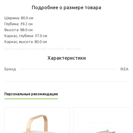
Подробнее о размере товара
Ширина: 80.0 см
Глубина: 39.2 см
Высота: 88.0 см
Каркас, глубина: 37.0 см
Каркас, высота: 80.0 см
Другие варианты: s19334287, s29334282, s89334284
Характеристики
Бренд
IKEA
Персональные рекомендации