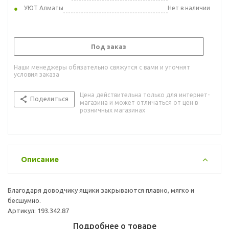
УЮТ Алматы
Нет в наличии
Под заказ
Наши менеджеры обязательно свяжутся с вами и уточнят
условия заказа
Цена действительна только для интернет-
Поделиться
магазина и может отличаться от цен в
розничных магазинах
Описание
Благодаря доводчику ящики закрываются плавно, мягко и
бесшумно.
Артикул: 193.342.87
Подробнее о товаре