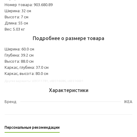
Номер товара: 903.680.89
Ширина: 32 см
Высота: 7 см
Длина: 55 см
Вес: 5.03 кг
Подробнее о размере товара
Ширина: 60.0 см
Глубина: 39.2 см
Высота: 88.0 см
Каркас, глубина: 37.0 см
Каркас, высота: 80.0 см
Другие варианты: s09311781, s69316686, s69316691
Характеристики
Бренд
IKEA
Персональные рекомендации