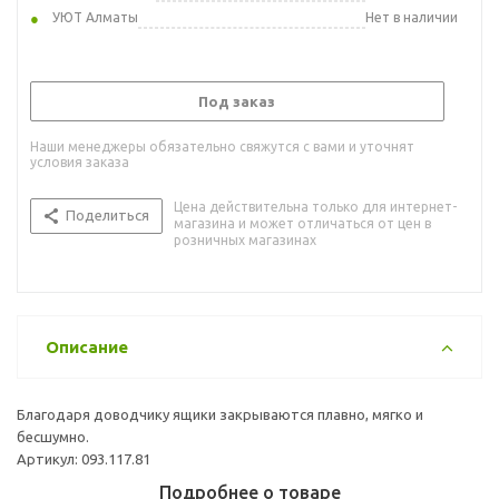
УЮТ Алматы
Нет в наличии
Под заказ
Наши менеджеры обязательно свяжутся с вами и уточнят
условия заказа
Цена действительна только для интернет-
Поделиться
магазина и может отличаться от цен в
розничных магазинах
Описание
Благодаря доводчику ящики закрываются плавно, мягко и
бесшумно.
Артикул: 093.117.81
Подробнее о товаре