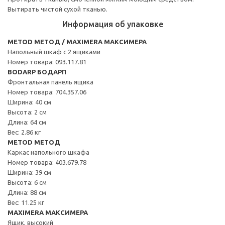
Вытирать чистой сухой тканью.
Информация об упаковке
METOD МЕТОД / MAXIMERA МАКСИМЕРА
Напольный шкаф с 2 ящиками
Номер товара: 093.117.81
BODARP БОДАРП
Фронтальная панель ящика
Номер товара: 704.357.06
Ширина: 40 см
Высота: 2 см
Длина: 64 см
Вес: 2.86 кг
METOD МЕТОД
Каркас напольного шкафа
Номер товара: 403.679.78
Ширина: 39 см
Высота: 6 см
Длина: 88 см
Вес: 11.25 кг
MAXIMERA МАКСИМЕРА
Ящик, высокий