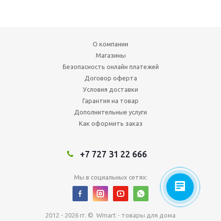
О компании
Магазины
Безопасность онлайн платежей
Договор оферта
Условия доставки
Гарантия на товар
Дополнительные услуги
Как оформить заказ
+7 727 31 22 666
Мы в социальных сетях:
2012 - 2026 гг. © Wmart - товары для дома