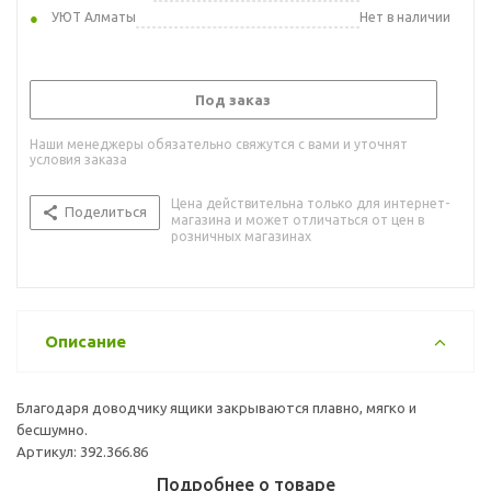
УЮТ Алматы
Нет в наличии
Под заказ
Наши менеджеры обязательно свяжутся с вами и уточнят
условия заказа
Цена действительна только для интернет-
Поделиться
магазина и может отличаться от цен в
розничных магазинах
Описание
Благодаря доводчику ящики закрываются плавно, мягко и
бесшумно.
Артикул: 392.366.86
Подробнее о товаре