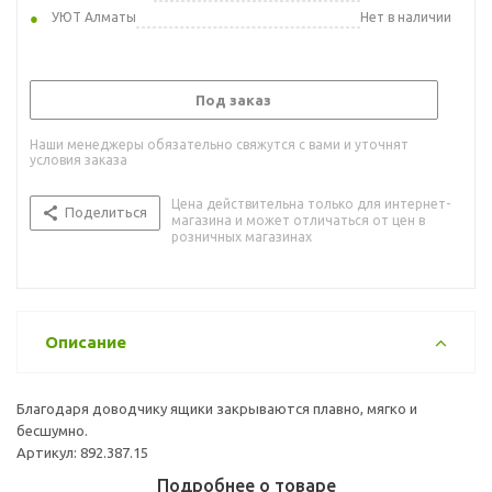
УЮТ Алматы
Нет в наличии
Под заказ
Наши менеджеры обязательно свяжутся с вами и уточнят
условия заказа
Цена действительна только для интернет-
Поделиться
магазина и может отличаться от цен в
розничных магазинах
Описание
Благодаря доводчику ящики закрываются плавно, мягко и
бесшумно.
Артикул: 892.387.15
Подробнее о товаре