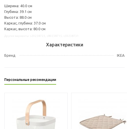
Ширина: 40.0 см
Глубина: 39.1 см
Высота: 88.0 см
Каркас, глубина: 37.0 см
Каркас, высота: 80.0 см
Другие варианты: s29238723, s89238715, s59238731
Характеристики
Бренд
IKEA
Персональные рекомендации