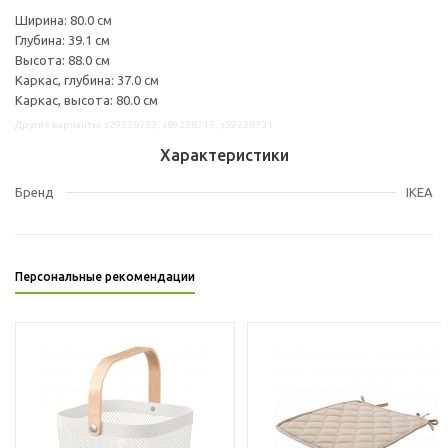
Ширина: 80.0 см
Глубина: 39.1 см
Высота: 88.0 см
Каркас, глубина: 37.0 см
Каркас, высота: 80.0 см
Другие варианты: s29238723, s89238715, s59238731
Характеристики
Бренд
IKEA
Персональные рекомендации