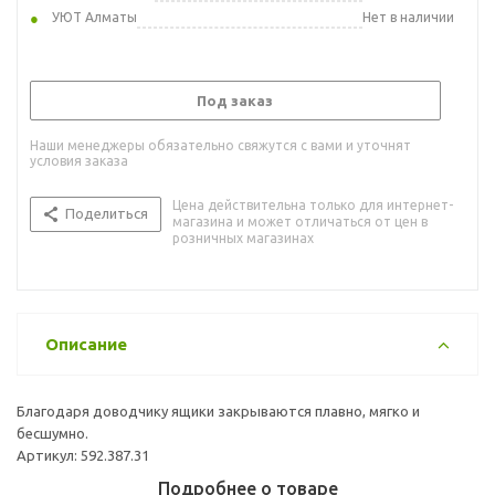
УЮТ Алматы
Нет в наличии
Под заказ
Наши менеджеры обязательно свяжутся с вами и уточнят
условия заказа
Цена действительна только для интернет-
Поделиться
магазина и может отличаться от цен в
розничных магазинах
Описание
Благодаря доводчику ящики закрываются плавно, мягко и
бесшумно.
Артикул: 592.387.31
Подробнее о товаре