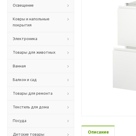
Освещение
Ковры и напольные
покрытия
Электроника
Товары для животных
Ванная
Балкон и сад
Товары для ремонта
Текстиль для дома
Посуда
Описание
Детские товары