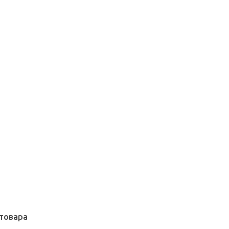
товара