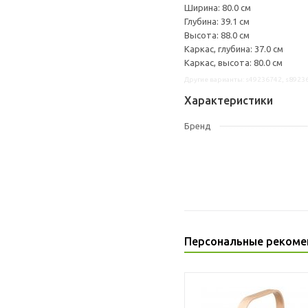
Ширина: 80.0 см
Глубина: 39.1 см
Высота: 88.0 см
Каркас, глубина: 37.0 см
Каркас, высота: 80.0 см
Другие варианты: s49236742, s8923
Характеристики
Бренд
Персональные рекоме