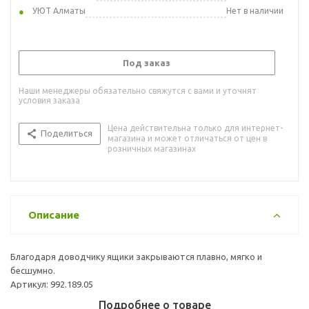
УЮТ Алматы
Нет в наличии
Под заказ
Наши менеджеры обязательно свяжутся с вами и уточнят
условия заказа
Цена действительна только для интернет-
Поделиться
магазина и может отличаться от цен в
розничных магазинах
Описание
Благодаря доводчику ящики закрываются плавно, мягко и
бесшумно.
Артикул: 992.189.05
Подробнее о товаре