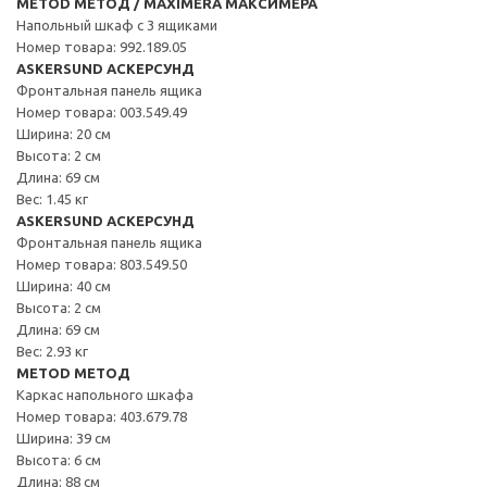
METOD МЕТОД / MAXIMERA МАКСИМЕРА
Напольный шкаф с 3 ящиками
Номер товара: 992.189.05
ASKERSUND АСКЕРСУНД
Фронтальная панель ящика
Номер товара: 003.549.49
Ширина: 20 см
Высота: 2 см
Длина: 69 см
Вес: 1.45 кг
ASKERSUND АСКЕРСУНД
Фронтальная панель ящика
Номер товара: 803.549.50
Ширина: 40 см
Высота: 2 см
Длина: 69 см
Вес: 2.93 кг
METOD МЕТОД
Каркас напольного шкафа
Номер товара: 403.679.78
Ширина: 39 см
Высота: 6 см
Длина: 88 см