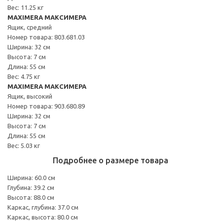
Вес: 11.25 кг
MAXIMERA МАКСИМЕРА
Ящик, средний
Номер товара: 803.681.03
Ширина: 32 см
Высота: 7 см
Длина: 55 см
Вес: 4.75 кг
MAXIMERA МАКСИМЕРА
Ящик, высокий
Номер товара: 903.680.89
Ширина: 32 см
Высота: 7 см
Длина: 55 см
Вес: 5.03 кг
Подробнее о размере товара
Ширина: 60.0 см
Глубина: 39.2 см
Высота: 88.0 см
Каркас, глубина: 37.0 см
Каркас, высота: 80.0 см