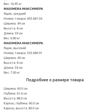
Вес: 16.95 кг
MAXIMERA МАКСИМЕРА
Ящик, средний
Номер товара: 603.681.04
Ширина: 49 см
Высота: 8 см
Длина: 59 см
Вес: 6.80 кг
MAXIMERA МАКСИМЕРА
Ящик, высокий
Номер товара: 503.680.91
Ширина: 49 см
Высота: 8 см
Длина: 59 см
Вес: 7.00 кг
Подробнее о размере товара
Ширина: 60.0 см
Глубина: 61.6 см
Высота: 88.0 см
Каркас, глубина: 60.0 см
Каркас, высота: 80.0 см