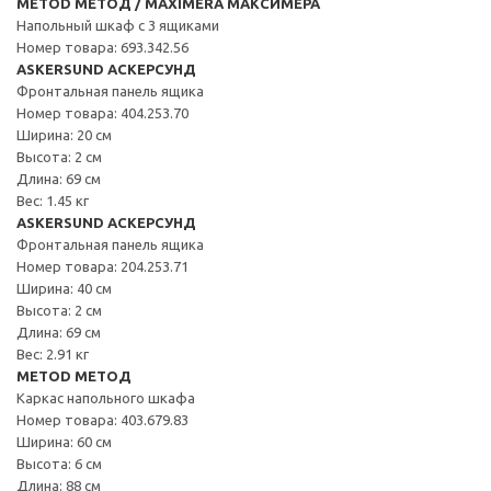
METOD МЕТОД / MAXIMERA МАКСИМЕРА
Напольный шкаф с 3 ящиками
Номер товара: 693.342.56
ASKERSUND АСКЕРСУНД
Фронтальная панель ящика
Номер товара: 404.253.70
Ширина: 20 см
Высота: 2 см
Длина: 69 см
Вес: 1.45 кг
ASKERSUND АСКЕРСУНД
Фронтальная панель ящика
Номер товара: 204.253.71
Ширина: 40 см
Высота: 2 см
Длина: 69 см
Вес: 2.91 кг
METOD МЕТОД
Каркас напольного шкафа
Номер товара: 403.679.83
Ширина: 60 см
Высота: 6 см
Длина: 88 см