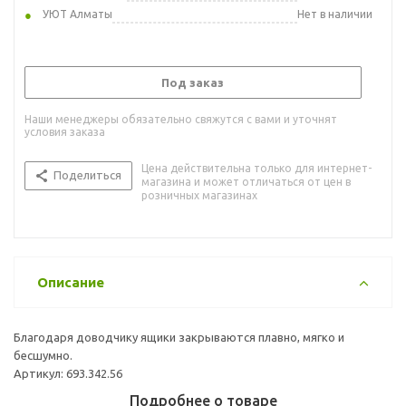
УЮТ Алматы
Нет в наличии
Под заказ
Наши менеджеры обязательно свяжутся с вами и уточнят
условия заказа
Цена действительна только для интернет-
Поделиться
магазина и может отличаться от цен в
розничных магазинах
Описание
Благодаря доводчику ящики закрываются плавно, мягко и
бесшумно.
Артикул: 693.342.56
Подробнее о товаре