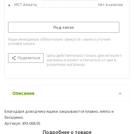
УЮТ Алматы
Нет в наличии
Под заказ
Наши менеджеры обязательно свяжутся с вами и уточнят
условия заказа
Цена действительна только для интернет-
Поделиться
магазина и может отличаться от цен в
розничных магазинах
Описание
Благодаря доводчику ящики закрываются плавно, мягко и
бесшумно.
Артикул: 493.068.05
Подробнее о товаре