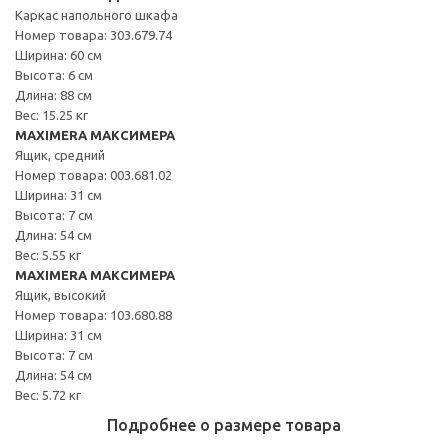
Каркас напольного шкафа
Номер товара: 303.679.74
Ширина: 60 см
Высота: 6 см
Длина: 88 см
Вес: 15.25 кг
MAXIMERA МАКСИМЕРА
Ящик, средний
Номер товара: 003.681.02
Ширина: 31 см
Высота: 7 см
Длина: 54 см
Вес: 5.55 кг
MAXIMERA МАКСИМЕРА
Ящик, высокий
Номер товара: 103.680.88
Ширина: 31 см
Высота: 7 см
Длина: 54 см
Вес: 5.72 кг
Подробнее о размере товара