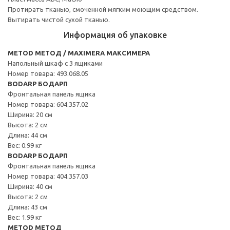
Протирать тканью, смоченной мягким моющим средством.
Вытирать чистой сухой тканью.
Информация об упаковке
METOD МЕТОД / MAXIMERA МАКСИМЕРА
Напольный шкаф с 3 ящиками
Номер товара: 493.068.05
BODARP БОДАРП
Фронтальная панель ящика
Номер товара: 604.357.02
Ширина: 20 см
Высота: 2 см
Длина: 44 см
Вес: 0.99 кг
BODARP БОДАРП
Фронтальная панель ящика
Номер товара: 404.357.03
Ширина: 40 см
Высота: 2 см
Длина: 43 см
Вес: 1.99 кг
METOD МЕТОД