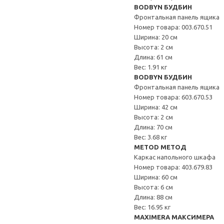
BODBYN БУДБИН
Фронтальная панель ящика
Номер товара: 003.670.51
Ширина: 20 см
Высота: 2 см
Длина: 61 см
Вес: 1.91 кг
BODBYN БУДБИН
Фронтальная панель ящика
Номер товара: 603.670.53
Ширина: 42 см
Высота: 2 см
Длина: 70 см
Вес: 3.68 кг
METOD МЕТОД
Каркас напольного шкафа
Номер товара: 403.679.83
Ширина: 60 см
Высота: 6 см
Длина: 88 см
Вес: 16.95 кг
MAXIMERA МАКСИМЕРА