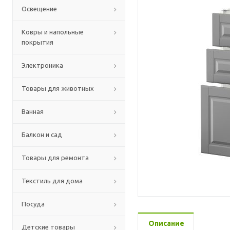
Освещение
Ковры и напольные
покрытия
Электроника
Товары для животных
Ванная
Балкон и сад
Товары для ремонта
Текстиль для дома
Посуда
Описание
Детские товары