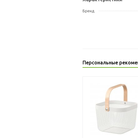
Бренд
Персональные рекоме