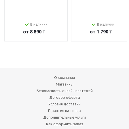
В наличии
В наличии
от
8 890 ₸
от
1 790 ₸
О компании
Магазины
Безопасность онлайн платежей
Договор оферта
Условия доставки
Гарантия на товар
Дополнительные услуги
Как оформить заказ