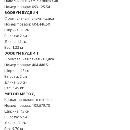
Напольный шкаф с 3 ящиками
Номер товара: 093.125.54
BODBYN БУДБИН
Фронтальная панель ящика
Номер товара: 604.446.50
Ширина: 20 см
Высота: 2 см
Длина: 41 см
Вес: 1.22 кг
BODBYN БУДБИН
Фронтальная панель ящика
Номер товара: 404.446.51
Ширина: 42 см
Высота: 2 см
Длина: 50 см
Вес: 2.45 кг
METOD МЕТОД
Каркас напольного шкафа
Номер товара: 103.679.70
Ширина: 45 см
Высота: 6 см
Длина: 82 см
Вес: 9.70 кг