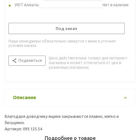
УЮТ Алматы
Нет в наличии
Под заказ
Наши менеджеры обязательно свяжутся с вами и уточнят
условия заказа
Цена действительна только для интернет-
Поделиться
магазина и может отличаться от цен в
розничных магазинах
Описание
Благодаря доводчику ящики закрываются плавно, мягко и
бесшумно.
Артикул: 093.125.54
Подробнее о товаре