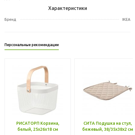
Характеристики
Бренд
IKEA
Персональные рекомендации
РИСАТОРП Корзина,
СИТА Подушка на стул,
белый, 25x26x18 см
бежевый, 38/35x38x2 см