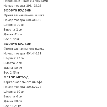
Напольный шкаф с 3 ящиками
Номер товара: 293.125.05
BODBYN БУДБИН
Фронтальная панель ящика
Номер товара: 604.446.50
Ширина: 20 см
Высота: 2 см
Длина: 41 см
Вес: 1.22 кг
BODBYN БУДБИН
Фронтальная панель ящика
Номер товара: 404.446.51
Ширина: 42 см
Высота: 2 см
Длина: 50 см
Вес: 2.45 кг
METOD МЕТОД
Каркас напольного шкафа
Номер товара: 303.679.74
Ширина: 60 см
Высота: 6 см
Длина: 88 см
Вес: 15.25 кг