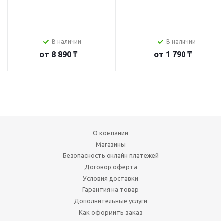
В наличии
В наличии
от
8 890 ₸
от
1 790 ₸
О компании
Магазины
Безопасность онлайн платежей
Договор оферта
Условия доставки
Гарантия на товар
Дополнительные услуги
Как оформить заказ