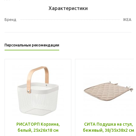
Характеристики
Бренд
IKEA
Персональные рекомендации
РИСАТОРП Корзина,
СИТА Подушка на стул,
белый, 25x26x18 см
бежевый, 38/35x38x2 см