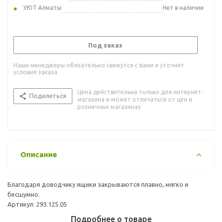
УЮТ Алматы
Нет в наличии
Под заказ
Наши менеджеры обязательно свяжутся с вами и уточнят
условия заказа
Цена действительна только для интернет-
Поделиться
магазина и может отличаться от цен в
розничных магазинах
Описание
Благодаря доводчику ящики закрываются плавно, мягко и
бесшумно.
Артикул: 293.125.05
Подробнее о товаре