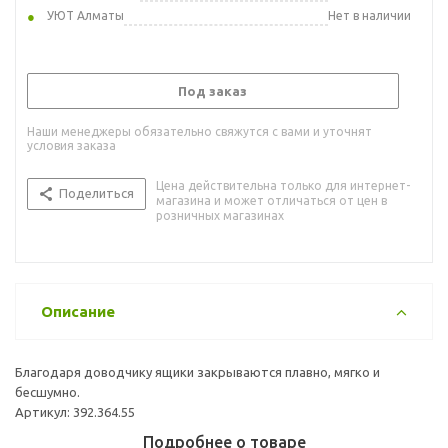
УЮТ Алматы
Нет в наличии
Под заказ
Наши менеджеры обязательно свяжутся с вами и уточнят
условия заказа
Цена действительна только для интернет-
Поделиться
магазина и может отличаться от цен в
розничных магазинах
Описание
Благодаря доводчику ящики закрываются плавно, мягко и
бесшумно.
Артикул: 392.364.55
Подробнее о товаре