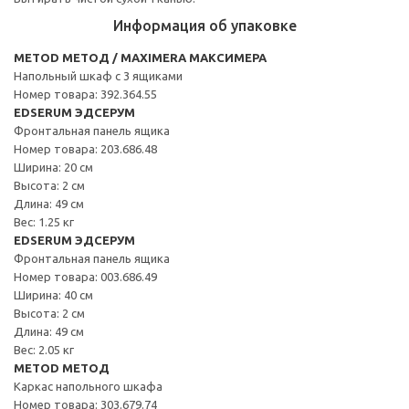
Информация об упаковке
METOD МЕТОД / MAXIMERA МАКСИМЕРА
Напольный шкаф с 3 ящиками
Номер товара: 392.364.55
EDSERUM ЭДСЕРУМ
Фронтальная панель ящика
Номер товара: 203.686.48
Ширина: 20 см
Высота: 2 см
Длина: 49 см
Вес: 1.25 кг
EDSERUM ЭДСЕРУМ
Фронтальная панель ящика
Номер товара: 003.686.49
Ширина: 40 см
Высота: 2 см
Длина: 49 см
Вес: 2.05 кг
METOD МЕТОД
Каркас напольного шкафа
Номер товара: 303.679.74