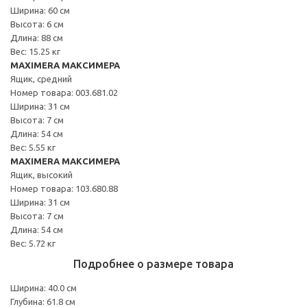
Ширина: 60 см
Высота: 6 см
Длина: 88 см
Вес: 15.25 кг
MAXIMERA МАКСИМЕРА
Ящик, средний
Номер товара: 003.681.02
Ширина: 31 см
Высота: 7 см
Длина: 54 см
Вес: 5.55 кг
MAXIMERA МАКСИМЕРА
Ящик, высокий
Номер товара: 103.680.88
Ширина: 31 см
Высота: 7 см
Длина: 54 см
Вес: 5.72 кг
Подробнее о размере товара
Ширина: 40.0 см
Глубина: 61.8 см