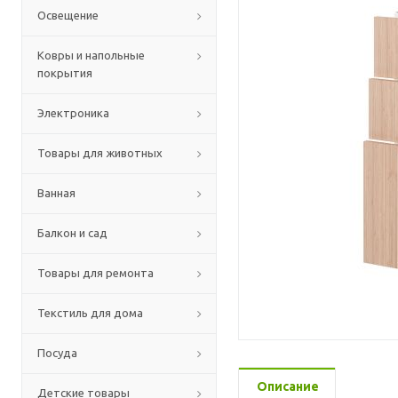
Освещение
Ковры и напольные
покрытия
Электроника
Товары для животных
Ванная
Балкон и сад
Товары для ремонта
Текстиль для дома
Посуда
Описание
Детские товары