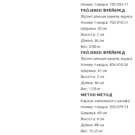
Номер товара: 193.304.11
FRÖJERED ФРЁЙЕРЕД
Фронтальная панель ящика
Номер товара: 704.416.51
Ширина: 20 см
Высота: 2 см
Длина: 46 см
Вес: 0.90 кг
FRÖJERED ФРЁЙЕРЕД
Фронтальная панель ящика
Номер товара: 604.416.56
Ширина: 41 см
Высота: 3 см
Длина: 46 см
Вес: 1.59 кг
METOD МЕТОД
Каркас напольного шкафа
Номер товара: 303.679.74
Ширина: 60 см
Высота: 6 см
Длина: 88 см
Вес: 15.25 кг