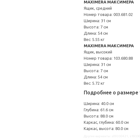
MAXIMERA МАКСИМЕРА
Ящик, средний
Номер товара: 003.681.02
Ширина: 31 см
Высота: 7 см
Длина: 54 см
Вес: 5.55 кг
MAXIMERA МАКСИМЕРА
Ящик, высокий
Номер товара: 103.680.88
Ширина: 31 см
Высота: 7 см
Длина: 54 см
Вес: 5.72 кг
Подробнее о размере 
Ширина: 40.0 см
Глубина: 61.6 см
Высота: 88.0 см
Каркас, глубина: 60.0 см
Каркас, высота: 80.0 см
Другие варианты: s09330421, s1933