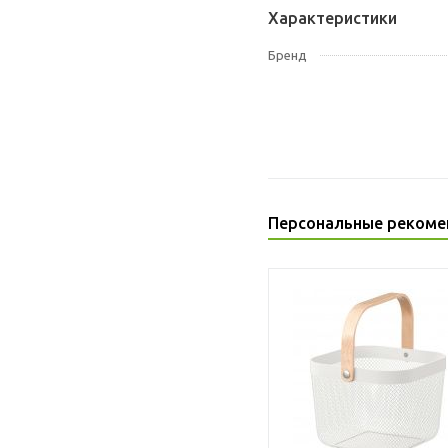
Характеристики
Бренд
Персональные рекоме