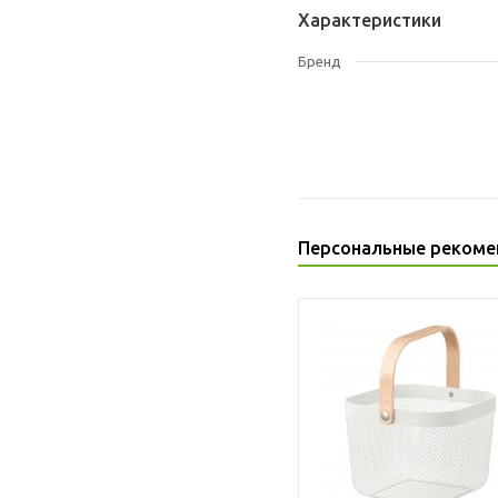
Характеристики
Бренд
Персональные рекоме