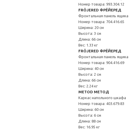
Номер товара: 993.304.12
FRÖJERED ФРЁЙЕРЕД
Фронтальная панель ящика
Номер товара: 704.416.65
Ширина: 20 см
Высота: 3 см
Длина: 66 см
Вес: 1.33 кг
FRÖJERED ФРЁЙЕРЕД
Фронтальная панель ящика
Номер товара: 904.416.69
Ширина: 40 см
Высота: 2 см
Длина: 66 см
Вес: 2.24 кг
METOD МЕТОД
Каркас напольного шкафа
Номер товара: 403.679.83
Ширина: 60 см
Высота: 6 см
Длина: 88 см
Вес: 16.95 кг