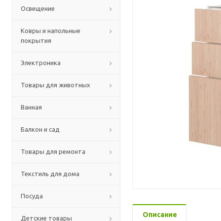
Освещение
Ковры и напольные
покрытия
Электроника
Товары для животных
Ванная
Балкон и сад
Товары для ремонта
Текстиль для дома
Посуда
Описание
Детские товары