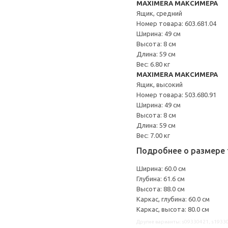
MAXIMERA МАКСИМЕРА
Ящик, средний
Номер товара: 603.681.04
Ширина: 49 см
Высота: 8 см
Длина: 59 см
Вес: 6.80 кг
MAXIMERA МАКСИМЕРА
Ящик, высокий
Номер товара: 503.680.91
Ширина: 49 см
Высота: 8 см
Длина: 59 см
Вес: 7.00 кг
Подробнее о размере 
Ширина: 60.0 см
Глубина: 61.6 см
Высота: 88.0 см
Каркас, глубина: 60.0 см
Каркас, высота: 80.0 см
Другие варианты: s09330421, s1933