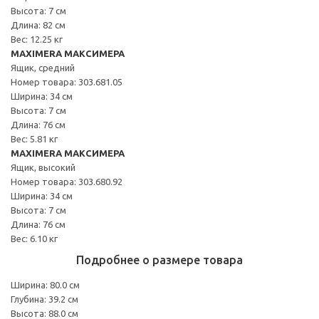
Высота: 7 см
Длина: 82 см
Вес: 12.25 кг
MAXIMERA МАКСИМЕРА
Ящик, средний
Номер товара: 303.681.05
Ширина: 34 см
Высота: 7 см
Длина: 76 см
Вес: 5.81 кг
MAXIMERA МАКСИМЕРА
Ящик, высокий
Номер товара: 303.680.92
Ширина: 34 см
Высота: 7 см
Длина: 76 см
Вес: 6.10 кг
Подробнее о размере товара
Ширина: 80.0 см
Глубина: 39.2 см
Высота: 88.0 см