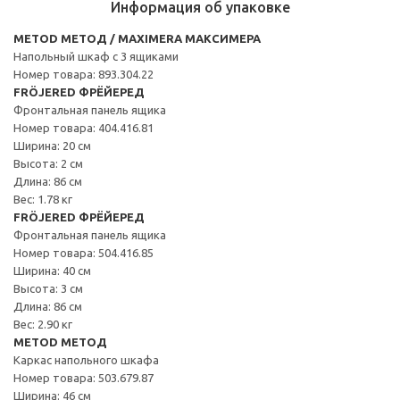
Информация об упаковке
METOD МЕТОД / MAXIMERA МАКСИМЕРА
Напольный шкаф с 3 ящиками
Номер товара: 893.304.22
FRÖJERED ФРЁЙЕРЕД
Фронтальная панель ящика
Номер товара: 404.416.81
Ширина: 20 см
Высота: 2 см
Длина: 86 см
Вес: 1.78 кг
FRÖJERED ФРЁЙЕРЕД
Фронтальная панель ящика
Номер товара: 504.416.85
Ширина: 40 см
Высота: 3 см
Длина: 86 см
Вес: 2.90 кг
METOD МЕТОД
Каркас напольного шкафа
Номер товара: 503.679.87
Ширина: 46 см