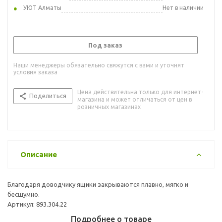
УЮТ Алматы
Нет в наличии
Под заказ
Наши менеджеры обязательно свяжутся с вами и уточнят
условия заказа
Цена действительна только для интернет-
Поделиться
магазина и может отличаться от цен в
розничных магазинах
Описание
Благодаря доводчику ящики закрываются плавно, мягко и
бесшумно.
Артикул: 893.304.22
Подробнее о товаре