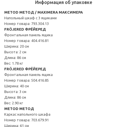
Информация об упаковке
METOD МЕТОД / MAXIMERA МАКСИМЕРА
Напольный шкаф с 3 ящиками
Номер товара: 793.304.13
FRÖJERED ФРЁЙЕРЕД
Фронтальная панель ящика
Номер товара: 404.416.81
Ширина: 20 см
Высота: 2 см
Длина: 86 см
Вес: 1.78 кг
FRÖJERED ФРЁЙЕРЕД
Фронтальная панель ящика
Номер товара: 504.416.85
Ширина: 40 см
Высота: 3 см
Длина: 86 см
Вес: 2.90 кг
METOD МЕТОД
Каркас напольного шкафа
Номер товара: 703.679.91
Ширина: 61 см