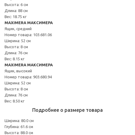
Высота: 6 см
Длина: 88 см
Вес: 18.75 кг
MAXIMERA МАКСИМЕРА
Ящик, средний
Номер товара: 103.681.06
Ширина: 52 см
Высота: 8 см
Длина: 76 см
Вес: 8.15 кг
MAXIMERA МАКСИМЕРА
Ящик, высокий
Номер товара: 903.680.94
Ширина: 52 см
Высота: 8 см
Длина: 76 см
Вес: 8.50 кг
Подробнее о размере товара
Ширина: 80.0 см
Глубина: 61.6 см
Высота: 88.0 см