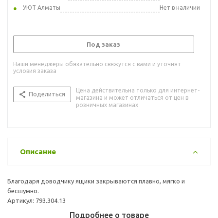
УЮТ Алматы
Нет в наличии
Под заказ
Наши менеджеры обязательно свяжутся с вами и уточнят
условия заказа
Цена действительна только для интернет-
Поделиться
магазина и может отличаться от цен в
розничных магазинах
Описание
Благодаря доводчику ящики закрываются плавно, мягко и
бесшумно.
Артикул: 793.304.13
Подробнее о товаре