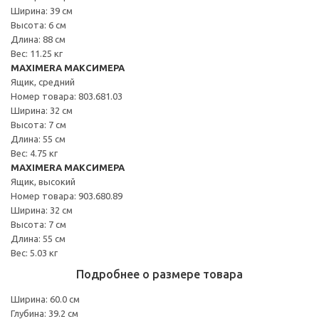
Ширина: 39 см
Высота: 6 см
Длина: 88 см
Вес: 11.25 кг
MAXIMERA МАКСИМЕРА
Ящик, средний
Номер товара: 803.681.03
Ширина: 32 см
Высота: 7 см
Длина: 55 см
Вес: 4.75 кг
MAXIMERA МАКСИМЕРА
Ящик, высокий
Номер товара: 903.680.89
Ширина: 32 см
Высота: 7 см
Длина: 55 см
Вес: 5.03 кг
Подробнее о размере товара
Ширина: 60.0 см
Глубина: 39.2 см