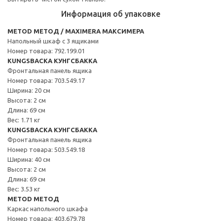
Информация об упаковке
METOD МЕТОД / MAXIMERA МАКСИМЕРА
Напольный шкаф с 3 ящиками
Номер товара: 792.199.01
KUNGSBACKA КУНГСБАККА
Фронтальная панель ящика
Номер товара: 703.549.17
Ширина: 20 см
Высота: 2 см
Длина: 69 см
Вес: 1.71 кг
KUNGSBACKA КУНГСБАККА
Фронтальная панель ящика
Номер товара: 503.549.18
Ширина: 40 см
Высота: 2 см
Длина: 69 см
Вес: 3.53 кг
METOD МЕТОД
Каркас напольного шкафа
Номер товара: 403.679.78