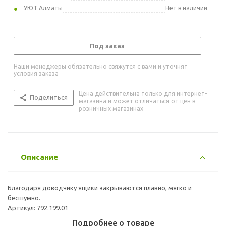
УЮТ Алматы
Нет в наличии
Под заказ
Наши менеджеры обязательно свяжутся с вами и уточнят
условия заказа
Цена действительна только для интернет-
Поделиться
магазина и может отличаться от цен в
розничных магазинах
Описание
Благодаря доводчику ящики закрываются плавно, мягко и
бесшумно.
Артикул: 792.199.01
Подробнее о товаре