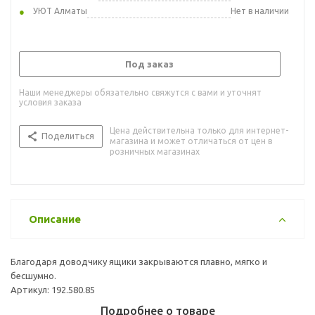
УЮТ Алматы
Нет в наличии
Под заказ
Наши менеджеры обязательно свяжутся с вами и уточнят
условия заказа
Цена действительна только для интернет-
Поделиться
магазина и может отличаться от цен в
розничных магазинах
Описание
Благодаря доводчику ящики закрываются плавно, мягко и
бесшумно.
Артикул: 192.580.85
Подробнее о товаре