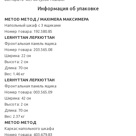
Информация об упаковке
METOD МЕТОД / MAXIMERA МАКСИМЕРА
Напольный шкаф с 3 ящиками
Номер товара: 192.580.85
LERHYTTAN ЛЕРХЮТТАН
Фронтальная панель ящика
Номер товара: 203.565.08
Ширина: 22 см
Высота: 2 см
Длина: 70 см
Вес: 1.46 кг
LERHYTTAN ЛЕРХЮТТАН
Фронтальная панель ящика
Номер товара: 003.565.09
Ширина: 42 см
Высота: 2 см
Длина: 70 см
Вес: 2.37 кг
METOD МЕТОД
Каркас напольного шкафа
Номер товара: 403.679.83