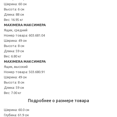
Ширина: 60 см
Высота: 6 см
Длина: 88 см
Вес: 16.95 кг
MAXIMERA МАКСИМЕРА
Ящик, средний
Номер товара: 603.681.04
Ширина: 49 см
Высота: 8 см
Длина: 59 см
Вес: 6.80 кг
MAXIMERA МАКСИМЕРА
Ящик, высокий
Номер товара: 503.680.91
Ширина: 49 см
Высота: 8 см
Длина: 59 см
Вес: 7.00 кг
Подробнее о размере товара
Ширина: 60.0 см
Глубина: 61.9 см