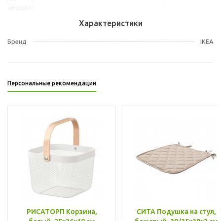
s49236167
Характеристики
Бренд
IKEA
Персональные рекомендации
РИСАТОРП Корзина,
СИТА Подушка на стул,