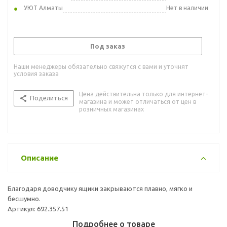
УЮТ Алматы
Нет в наличии
Под заказ
Наши менеджеры обязательно свяжутся с вами и уточнят
условия заказа
Цена действительна только для интернет-
Поделиться
магазина и может отличаться от цен в
розничных магазинах
Описание
Благодаря доводчику ящики закрываются плавно, мягко и
бесшумно.
Артикул: 692.357.51
Подробнее о товаре