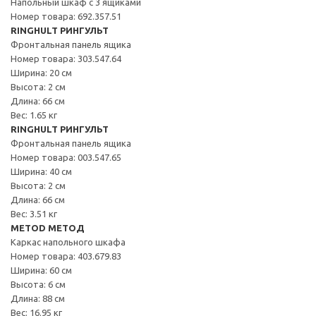
Напольный шкаф с 3 ящиками
Номер товара: 692.357.51
RINGHULT РИНГУЛЬТ
Фронтальная панель ящика
Номер товара: 303.547.64
Ширина: 20 см
Высота: 2 см
Длина: 66 см
Вес: 1.65 кг
RINGHULT РИНГУЛЬТ
Фронтальная панель ящика
Номер товара: 003.547.65
Ширина: 40 см
Высота: 2 см
Длина: 66 см
Вес: 3.51 кг
METOD МЕТОД
Каркас напольного шкафа
Номер товара: 403.679.83
Ширина: 60 см
Высота: 6 см
Длина: 88 см
Вес: 16.95 кг