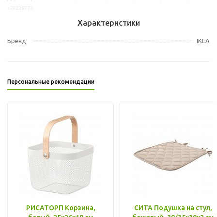
s79238773
Характеристики
Бренд
IKEA
Персональные рекомендации
РИСАТОРП Корзина,
СИТА Подушка на стул,