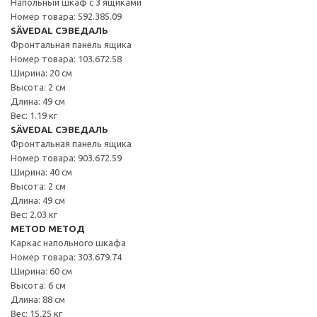
Напольный шкаф с 3 ящиками
Номер товара: 592.385.09
SÄVEDAL СЭВЕДАЛЬ
Фронтальная панель ящика
Номер товара: 103.672.58
Ширина: 20 см
Высота: 2 см
Длина: 49 см
Вес: 1.19 кг
SÄVEDAL СЭВЕДАЛЬ
Фронтальная панель ящика
Номер товара: 903.672.59
Ширина: 40 см
Высота: 2 см
Длина: 49 см
Вес: 2.03 кг
METOD МЕТОД
Каркас напольного шкафа
Номер товара: 303.679.74
Ширина: 60 см
Высота: 6 см
Длина: 88 см
Вес: 15.25 кг