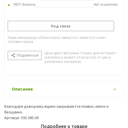
УЮТ Алматы
Нет в наличии
Под заказ
Наши менеджеры обязательно свяжутся с вами и уточнят
условия заказа
Цена действительна только для интернет-
Поделиться
магазина и может отличаться от цен в
розничных магазинах
Описание
Благодаря доводчику ящики закрываются плавно, мягко и
бесшумно.
Артикул: 592.385.09
Подробнее о товаре