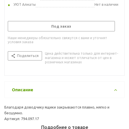
УЮТ Алматы
Нет в наличии
Под заказ
Наши менеджеры обязательно свяжутся с вами и уточнят
условия заказа
Цена действительна только для интернет-
Поделиться
магазина и может отличаться от цен в
розничных магазинах
Описание
Благодаря доводчику ящики закрываются плавно, мягко и
бесшумно.
Артикул: 794.097.17
Подробнее о товаре