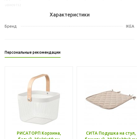
s69409732
Характеристики
Бренд
IKEA
Персональные рекомендации
РИСАТОРП Корзина,
СИТА Подушка на стул,