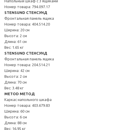
Напольный шкаф с 3 ящиками
Номер товара: 794.097.17
STENSUND СТЕНСУНД
Фронтальная панель ящика
Номер товара: 404.514.20
Ширина: 20 см
Высота: 2 см
Длина: 61 см
Вес: 1.65 кг
STENSUND СТЕНСУНД
Фронтальная панель ящика
Номер товара: 204.514.21
Ширина: 42 см
Высота: 2 см
Длина: 70 см
Вес: 3.48 кг
METOD МЕТОД
Каркас напольного шкафа
Номер товара: 403.679.83
Ширина: 60 см
Высота: 6 см
Длина: 88 см
Вес: 16.95 кг