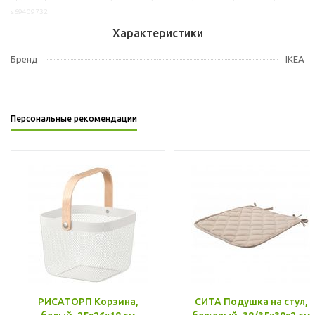
s69409732
Характеристики
Бренд
IKEA
Персональные рекомендации
РИСАТОРП Корзина,
СИТА Подушка на стул,