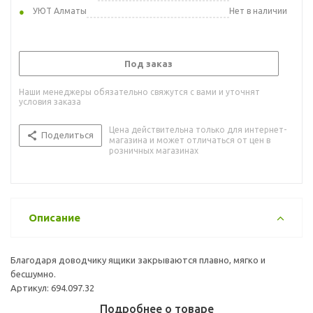
УЮТ Алматы
Нет в наличии
Под заказ
Наши менеджеры обязательно свяжутся с вами и уточнят
условия заказа
Цена действительна только для интернет-
Поделиться
магазина и может отличаться от цен в
розничных магазинах
Описание
Благодаря доводчику ящики закрываются плавно, мягко и
бесшумно.
Артикул: 694.097.32
Подробнее о товаре