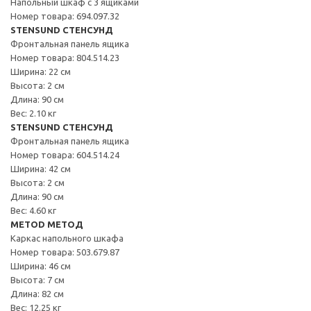
Напольный шкаф с 3 ящиками
Номер товара: 694.097.32
STENSUND СТЕНСУНД
Фронтальная панель ящика
Номер товара: 804.514.23
Ширина: 22 см
Высота: 2 см
Длина: 90 см
Вес: 2.10 кг
STENSUND СТЕНСУНД
Фронтальная панель ящика
Номер товара: 604.514.24
Ширина: 42 см
Высота: 2 см
Длина: 90 см
Вес: 4.60 кг
METOD МЕТОД
Каркас напольного шкафа
Номер товара: 503.679.87
Ширина: 46 см
Высота: 7 см
Длина: 82 см
Вес: 12.25 кг