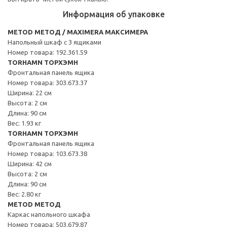
Информация об упаковке
METOD МЕТОД / MAXIMERA МАКСИМЕРА
Напольный шкаф с 3 ящиками
Номер товара: 192.361.59
TORHAMN ТОРХЭМН
Фронтальная панель ящика
Номер товара: 303.673.37
Ширина: 22 см
Высота: 2 см
Длина: 90 см
Вес: 1.93 кг
TORHAMN ТОРХЭМН
Фронтальная панель ящика
Номер товара: 103.673.38
Ширина: 42 см
Высота: 2 см
Длина: 90 см
Вес: 2.80 кг
METOD МЕТОД
Каркас напольного шкафа
Номер товара: 503.679.87