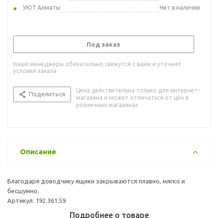
УЮТ Алматы
Нет в наличии
Под заказ
Наши менеджеры обязательно свяжутся с вами и уточнят
условия заказа
Цена действительна только для интернет-
Поделиться
магазина и может отличаться от цен в
розничных магазинах
Описание
Благодаря доводчику ящики закрываются плавно, мягко и
бесшумно.
Артикул: 192.361.59
Подробнее о товаре