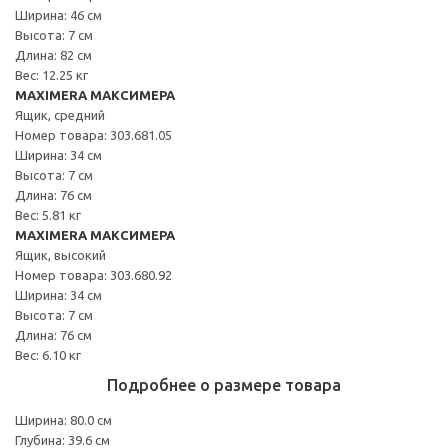
Ширина: 46 см
Высота: 7 см
Длина: 82 см
Вес: 12.25 кг
MAXIMERA МАКСИМЕРА
Ящик, средний
Номер товара: 303.681.05
Ширина: 34 см
Высота: 7 см
Длина: 76 см
Вес: 5.81 кг
MAXIMERA МАКСИМЕРА
Ящик, высокий
Номер товара: 303.680.92
Ширина: 34 см
Высота: 7 см
Длина: 76 см
Вес: 6.10 кг
Подробнее о размере товара
Ширина: 80.0 см
Глубина: 39.6 см