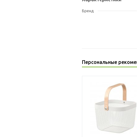
Бренд
Персональные рекоме