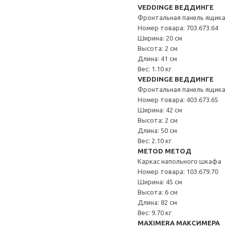
VEDDINGE ВЕДДИНГЕ
Фронтальная панель ящика
Номер товара: 703.673.64
Ширина: 20 см
Высота: 2 см
Длина: 41 см
Вес: 1.10 кг
VEDDINGE ВЕДДИНГЕ
Фронтальная панель ящика
Номер товара: 403.673.65
Ширина: 42 см
Высота: 2 см
Длина: 50 см
Вес: 2.10 кг
METOD МЕТОД
Каркас напольного шкафа
Номер товара: 103.679.70
Ширина: 45 см
Высота: 6 см
Длина: 82 см
Вес: 9.70 кг
MAXIMERA МАКСИМЕРА