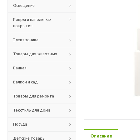
Освещение
Ковры и напольные
покрытия
Электроника
Товары для животных
Ванная
Балкон и сад
Товары для ремонта
Текстиль для дома
Посуда
Описание
Детские товары