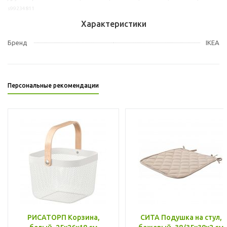
s99234811
Характеристики
Бренд
IKEA
Персональные рекомендации
РИСАТОРП Корзина,
СИТА Подушка на стул,