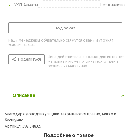
УЮТ Алматы
Нет в наличии
Под заказ
Наши менеджеры обязательно свяжутся с вами и уточнят
условия заказа
Цена действительна только для интернет-
Поделиться
магазина и может отличаться от цен в
розничных магазинах
Описание
Благодаря доводчику ящики закрываются плавно, мягко и
бесшумно.
Артикул: 392.348.09
Подробнее о товаре