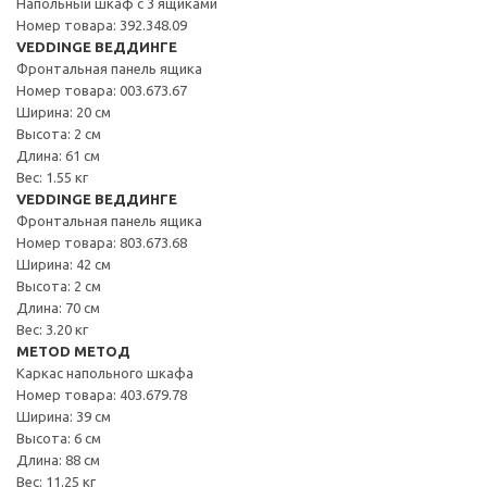
Напольный шкаф с 3 ящиками
Номер товара: 392.348.09
VEDDINGE ВЕДДИНГЕ
Фронтальная панель ящика
Номер товара: 003.673.67
Ширина: 20 см
Высота: 2 см
Длина: 61 см
Вес: 1.55 кг
VEDDINGE ВЕДДИНГЕ
Фронтальная панель ящика
Номер товара: 803.673.68
Ширина: 42 см
Высота: 2 см
Длина: 70 см
Вес: 3.20 кг
METOD МЕТОД
Каркас напольного шкафа
Номер товара: 403.679.78
Ширина: 39 см
Высота: 6 см
Длина: 88 см
Вес: 11.25 кг