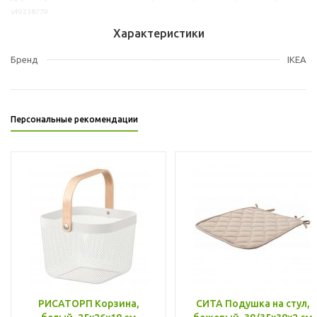
s49238779
Характеристики
Бренд
IKEA
Персональные рекомендации
РИСАТОРП Корзина,
СИТА Подушка на стул,