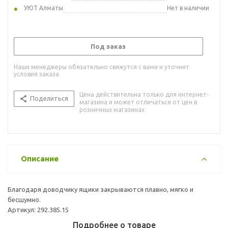
УЮТ Алматы
Нет в наличии
Под заказ
Наши менеджеры обязательно свяжутся с вами и уточнят
условия заказа
Цена действительна только для интернет-
Поделиться
магазина и может отличаться от цен в
розничных магазинах
Описание
Благодаря доводчику ящики закрываются плавно, мягко и
бесшумно.
Артикул: 292.385.15
Подробнее о товаре