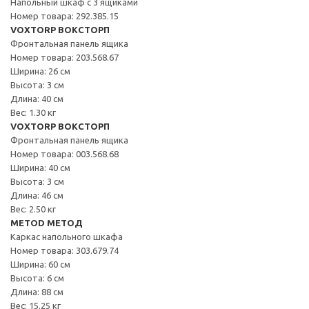
Напольный шкаф с 3 ящиками
Номер товара: 292.385.15
VOXTORP ВОКСТОРП
Фронтальная панель ящика
Номер товара: 203.568.67
Ширина: 26 см
Высота: 3 см
Длина: 40 см
Вес: 1.30 кг
VOXTORP ВОКСТОРП
Фронтальная панель ящика
Номер товара: 003.568.68
Ширина: 40 см
Высота: 3 см
Длина: 46 см
Вес: 2.50 кг
METOD МЕТОД
Каркас напольного шкафа
Номер товара: 303.679.74
Ширина: 60 см
Высота: 6 см
Длина: 88 см
Вес: 15.25 кг