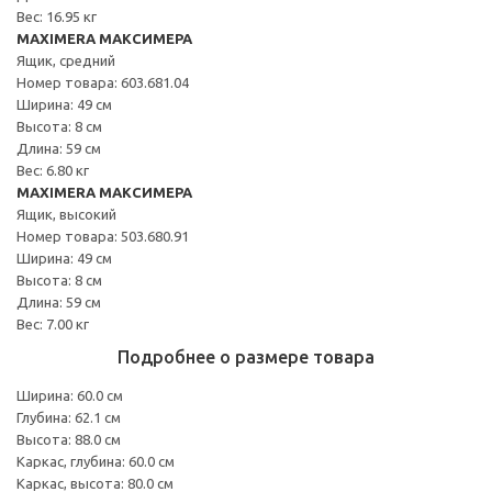
Вес: 16.95 кг
MAXIMERA МАКСИМЕРА
Ящик, средний
Номер товара: 603.681.04
Ширина: 49 см
Высота: 8 см
Длина: 59 см
Вес: 6.80 кг
MAXIMERA МАКСИМЕРА
Ящик, высокий
Номер товара: 503.680.91
Ширина: 49 см
Высота: 8 см
Длина: 59 см
Вес: 7.00 кг
Подробнее о размере товара
Ширина: 60.0 см
Глубина: 62.1 см
Высота: 88.0 см
Каркас, глубина: 60.0 см
Каркас, высота: 80.0 см