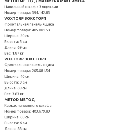
METOD МЕТОД / MAXIMERA МАКСИМЕРА
Напольный шкаф с 3 ящиками
Номер товара: 394.142.83
VOXTORP ВОКСТОРП
Фронтальная панель ящика
Номер товара: 405.081.53
Ширина: 20 см
Высота: 3 см
Длина: 69 см
Вес: 1.87 кг
VOXTORP ВОКСТОРП
Фронтальная панель ящика
Номер товара: 205.081.54
Ширина: 40 см
Высота: 3 см
Длина: 69 см
Вес: 3.83 кг
METOD МЕТОД
Каркас напольного шкафа
Номер товара: 403.679.83
Ширина: 60 см
Высота: 6 см
Длина: 88 см