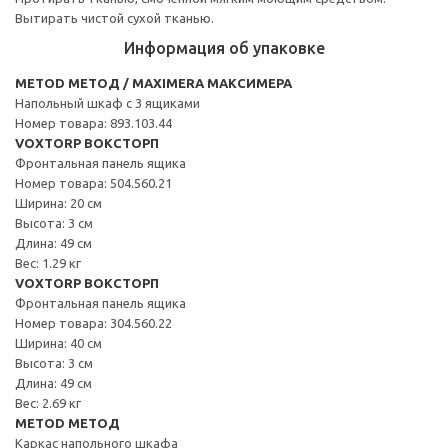
Вытирать чистой сухой тканью.
Информация об упаковке
METOD МЕТОД / MAXIMERA МАКСИМЕРА
Напольный шкаф с 3 ящиками
Номер товара: 893.103.44
VOXTORP ВОКСТОРП
Фронтальная панель ящика
Номер товара: 504.560.21
Ширина: 20 см
Высота: 3 см
Длина: 49 см
Вес: 1.29 кг
VOXTORP ВОКСТОРП
Фронтальная панель ящика
Номер товара: 304.560.22
Ширина: 40 см
Высота: 3 см
Длина: 49 см
Вес: 2.69 кг
METOD МЕТОД
Каркас напольного шкафа