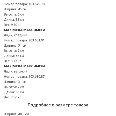
Номер товара: 103.679.70
Ширина: 45 см
Высота: 6 см
Длина: 82 см
Вес: 9.70 кг
MAXIMERA МАКСИМЕРА
Ящик, средний
Номер товара: 203.681.01
Ширина: 31 см
Высота: 7 см
Длина: 36 см
Вес: 3.77 кг
MAXIMERA МАКСИМЕРА
Ящик, высокий
Номер товара: 303.680.87
Ширина: 31 см
Высота: 7 см
Длина: 36 см
Вес: 3.96 кг
Подробнее о размере товара
Ширина: 40.0 см