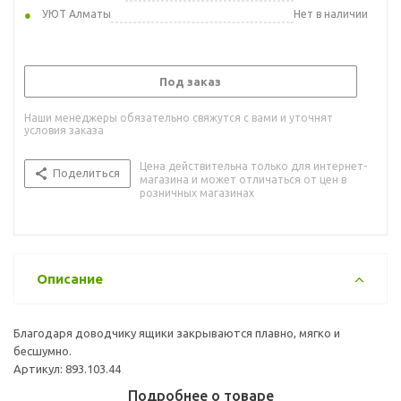
УЮТ Алматы
Нет в наличии
Под заказ
Наши менеджеры обязательно свяжутся с вами и уточнят
условия заказа
Цена действительна только для интернет-
Поделиться
магазина и может отличаться от цен в
розничных магазинах
Описание
Благодаря доводчику ящики закрываются плавно, мягко и
бесшумно.
Артикул: 893.103.44
Подробнее о товаре