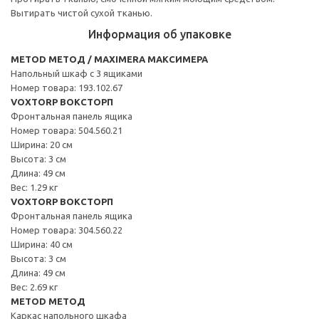
Вытирать чистой сухой тканью.
Информация об упаковке
METOD МЕТОД / MAXIMERA МАКСИМЕРА
Напольный шкаф с 3 ящиками
Номер товара: 193.102.67
VOXTORP ВОКСТОРП
Фронтальная панель ящика
Номер товара: 504.560.21
Ширина: 20 см
Высота: 3 см
Длина: 49 см
Вес: 1.29 кг
VOXTORP ВОКСТОРП
Фронтальная панель ящика
Номер товара: 304.560.22
Ширина: 40 см
Высота: 3 см
Длина: 49 см
Вес: 2.69 кг
METOD МЕТОД
Каркас напольного шкафа