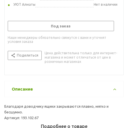
УЮТ Алматы
Нет в наличии
Под заказ
Наши менеджеры обязательно свяжутся с вами и уточнят
условия заказа
Цена действительна только для интернет-
Поделиться
магазина и может отличаться от цен в
розничных магазинах
Описание
Благодаря доводчику ящики закрываются плавно, мягко и
бесшумно.
Артикул: 193.102.67
Подробнее о товаре