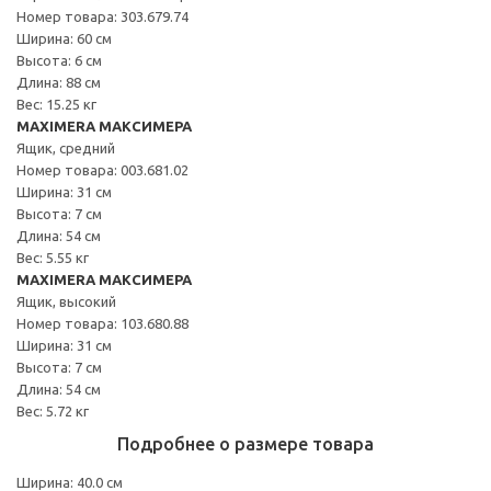
Номер товара: 303.679.74
Ширина: 60 см
Высота: 6 см
Длина: 88 см
Вес: 15.25 кг
MAXIMERA МАКСИМЕРА
Ящик, средний
Номер товара: 003.681.02
Ширина: 31 см
Высота: 7 см
Длина: 54 см
Вес: 5.55 кг
MAXIMERA МАКСИМЕРА
Ящик, высокий
Номер товара: 103.680.88
Ширина: 31 см
Высота: 7 см
Длина: 54 см
Вес: 5.72 кг
Подробнее о размере товара
Ширина: 40.0 см