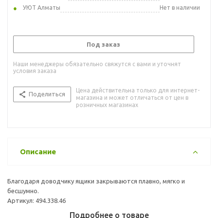
УЮТ Алматы
Нет в наличии
Под заказ
Наши менеджеры обязательно свяжутся с вами и уточнят
условия заказа
Цена действительна только для интернет-
Поделиться
магазина и может отличаться от цен в
розничных магазинах
Описание
Благодаря доводчику ящики закрываются плавно, мягко и
бесшумно.
Артикул: 494.338.46
Подробнее о товаре