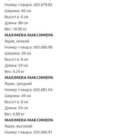
Номер товара: 403.679.83
Ширина: 60 см
Высота: 6 см
Длина: 88 см
Вес: 16.95 кг
MAXIMERA МАКСИМЕРА
Ящик, низкий
Номер товара: 003.680.98
Ширина: 49 см
Высота: 8 см
Длина: 59 см
Вес: 6.26 кг
MAXIMERA МАКСИМЕРА
Ящик, средний
Номер товара: 603.681.04
Ширина: 49 см
Высота: 8 см
Длина: 59 см
Вес: 6.80 кг
MAXIMERA МАКСИМЕРА
Ящик, высокий
Номер товара: 503.680.91