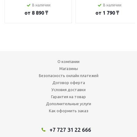
В наличии
В наличии
от
8 890 ₸
от
1 790 ₸
О компании
Магазины
Безопасность онлайн платежей
Договор оферта
Условия доставки
Гарантия на товар
Дополнительные услуги
Как оформить заказ
+7 727 31 22 666