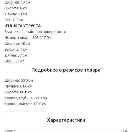
Ширина: 49 см
Высота: 8 см
Длина: 59 см
Вес: 7.00 кг
UTRUSTA УТРУСТА
Выдвижная рабочая поверхность
Номер товара: 805.127.04
Ширина: 48 см
Высота: 7 см
Длина: 57 см
Вес: 5.85 кг
Подробнее о размере товара
Ширина: 60.0 см
Глубина: 61.6 см
Высота: 88.0 см
Каркас, глубина: 60.0 см
Каркас, высота: 80.0 см
Другие варианты: s49433846
Характеристики
Бренд
IKEA