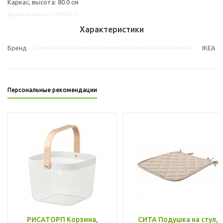
Каркас, высота: 80.0 см
Другие варианты: s59433011
Характеристики
Бренд
IKEA
Персональные рекомендации
РИСАТОРП Корзина,
СИТА Подушка на стул,