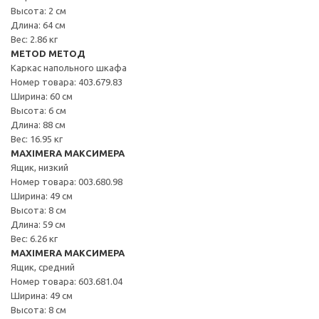
Высота: 2 см
Длина: 64 см
Вес: 2.86 кг
METOD МЕТОД
Каркас напольного шкафа
Номер товара: 403.679.83
Ширина: 60 см
Высота: 6 см
Длина: 88 см
Вес: 16.95 кг
MAXIMERA МАКСИМЕРА
Ящик, низкий
Номер товара: 003.680.98
Ширина: 49 см
Высота: 8 см
Длина: 59 см
Вес: 6.26 кг
MAXIMERA МАКСИМЕРА
Ящик, средний
Номер товара: 603.681.04
Ширина: 49 см
Высота: 8 см