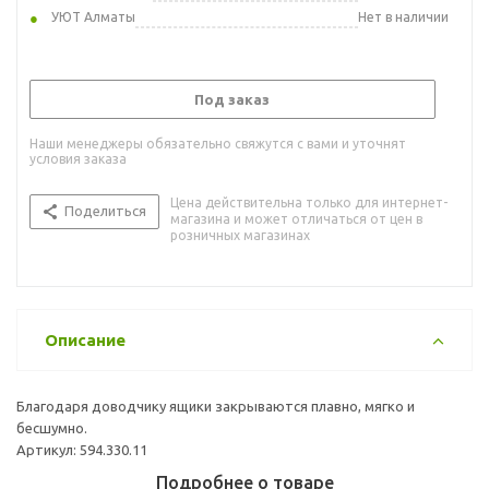
УЮТ Алматы
Нет в наличии
Под заказ
Наши менеджеры обязательно свяжутся с вами и уточнят
условия заказа
Цена действительна только для интернет-
Поделиться
магазина и может отличаться от цен в
розничных магазинах
Описание
Благодаря доводчику ящики закрываются плавно, мягко и
бесшумно.
Артикул: 594.330.11
Подробнее о товаре