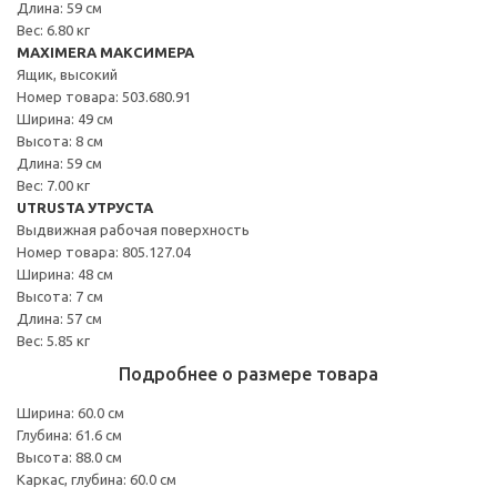
Длина: 59 см
Вес: 6.80 кг
MAXIMERA МАКСИМЕРА
Ящик, высокий
Номер товара: 503.680.91
Ширина: 49 см
Высота: 8 см
Длина: 59 см
Вес: 7.00 кг
UTRUSTA УТРУСТА
Выдвижная рабочая поверхность
Номер товара: 805.127.04
Ширина: 48 см
Высота: 7 см
Длина: 57 см
Вес: 5.85 кг
Подробнее о размере товара
Ширина: 60.0 см
Глубина: 61.6 см
Высота: 88.0 см
Каркас, глубина: 60.0 см