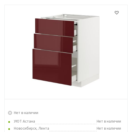
Нет в наличии
УЮТ Астана
Нет в наличии
Новосибирск, Лента
Нет в наличии