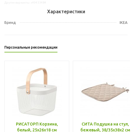
Другие варианты: s49433484
Характеристики
Бренд
IKEA
Персональные рекомендации
РИСАТОРП Корзина,
СИТА Подушка на стул,
белый, 25x26x18 см
бежевый, 38/35x38x2 см