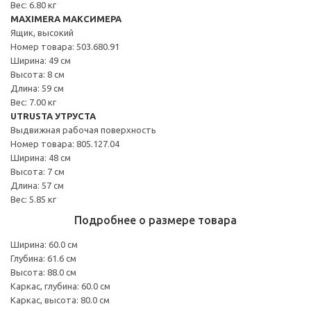
Вес: 6.80 кг
MAXIMERA МАКСИМЕРА
Ящик, высокий
Номер товара: 503.680.91
Ширина: 49 см
Высота: 8 см
Длина: 59 см
Вес: 7.00 кг
UTRUSTA УТРУСТА
Выдвижная рабочая поверхность
Номер товара: 805.127.04
Ширина: 48 см
Высота: 7 см
Длина: 57 см
Вес: 5.85 кг
Подробнее о размере товара
Ширина: 60.0 см
Глубина: 61.6 см
Высота: 88.0 см
Каркас, глубина: 60.0 см
Каркас, высота: 80.0 см