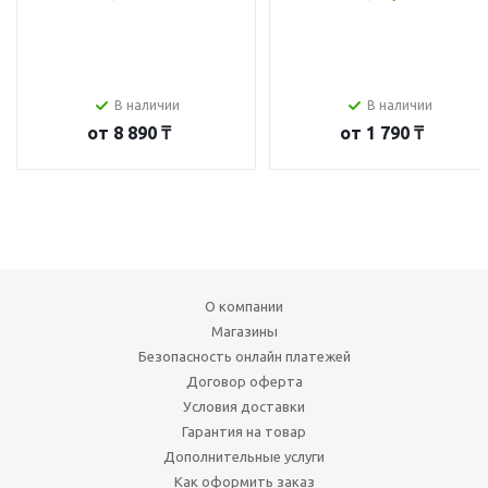
В наличии
В наличии
от
8 890 ₸
от
1 790 ₸
О компании
Магазины
Безопасность онлайн платежей
Договор оферта
Условия доставки
Гарантия на товар
Дополнительные услуги
Как оформить заказ