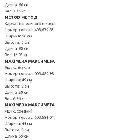
Длина: 66 см
Вес: 3.34 кг
METOD МЕТОД
Каркас напольного шкафа
Номер товара: 403.679.83
Ширина: 60 см
Высота: 6 см
Длина: 88 см
Вес: 16.95 кг
MAXIMERA МАКСИМЕРА
Ящик, низкий
Номер товара: 003.680.98
Ширина: 49 см
Высота: 8 см
Длина: 59 см
Вес: 6.26 кг
MAXIMERA МАКСИМЕРА
Ящик, средний
Номер товара: 603.681.04
Ширина: 49 см
Высота: 8 см
Длина: 59 см