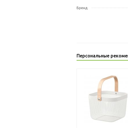
Бренд
Персональные рекоме