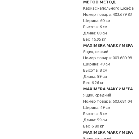
METOD МЕТОД
Каркас напольного шкафа
Номер товара: 403.679.83
Ширина: 60 см
Высота: 6 см
Длина: 88 см
Вес: 16.95 кг
MAXIMERA МАКСИМЕРА
Ящик, низкий
Номер товара: 003.680.98
Ширина: 49 см
Высота: 8 см
Длина: 59 см
Вес: 6.26 кг
MAXIMERA МАКСИМЕРА
Ящик, средний
Номер товара: 603.681.04
Ширина: 49 см
Высота: 8 см
Длина: 59 см
Вес: 6.80 кг
MAXIMERA МАКСИМЕРА
Ящик, высокий