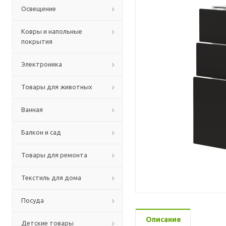
Освещение
Ковры и напольные
покрытия
Электроника
Товары для животных
Ванная
Балкон и сад
Товары для ремонта
Текстиль для дома
Посуда
Описание
Детские товары