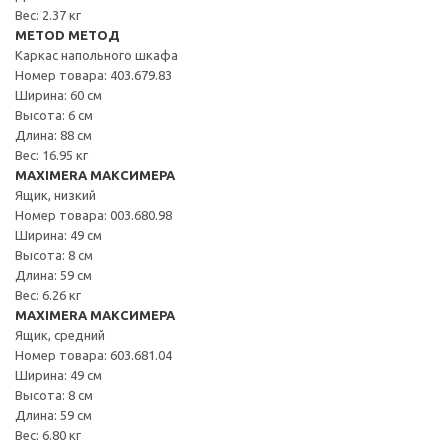
Вес: 2.37 кг
METOD МЕТОД
Каркас напольного шкафа
Номер товара: 403.679.83
Ширина: 60 см
Высота: 6 см
Длина: 88 см
Вес: 16.95 кг
MAXIMERA МАКСИМЕРА
Ящик, низкий
Номер товара: 003.680.98
Ширина: 49 см
Высота: 8 см
Длина: 59 см
Вес: 6.26 кг
MAXIMERA МАКСИМЕРА
Ящик, средний
Номер товара: 603.681.04
Ширина: 49 см
Высота: 8 см
Длина: 59 см
Вес: 6.80 кг