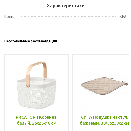
Характеристики
Бренд
IKEA
Персональные рекомендации
РИСАТОРП Корзина,
СИТА Подушка на стул,
белый, 25x26x18 см
бежевый, 38/35x38x2 см