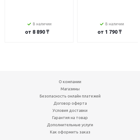
В наличии
В наличии
от
8 890 ₸
от
1 790 ₸
О компании
Магазины
Безопасность онлайн платежей
Договор оферта
Условия доставки
Гарантия на товар
Дополнительные услуги
Как оформить заказ