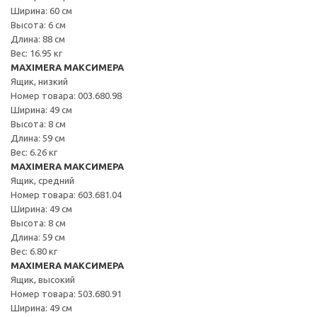
Ширина: 60 см
Высота: 6 см
Длина: 88 см
Вес: 16.95 кг
MAXIMERA МАКСИМЕРА
Ящик, низкий
Номер товара: 003.680.98
Ширина: 49 см
Высота: 8 см
Длина: 59 см
Вес: 6.26 кг
MAXIMERA МАКСИМЕРА
Ящик, средний
Номер товара: 603.681.04
Ширина: 49 см
Высота: 8 см
Длина: 59 см
Вес: 6.80 кг
MAXIMERA МАКСИМЕРА
Ящик, высокий
Номер товара: 503.680.91
Ширина: 49 см